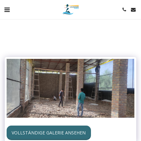
VOLLSTÄNDIGE GALERIE ANSEHEN