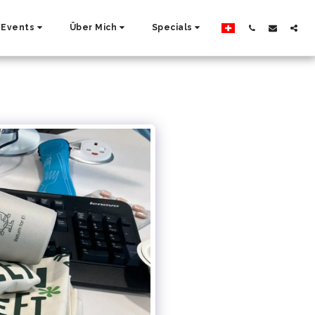
Events
Über Mich
Specials