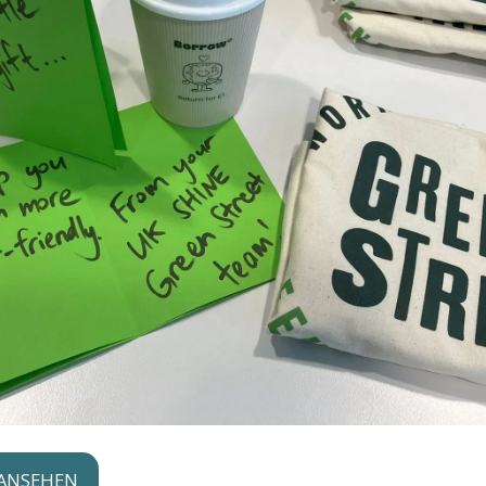
 ANSEHEN