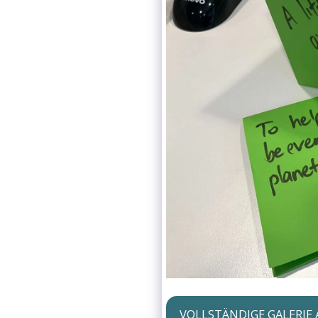
VOLLSTÄNDIGE GALERIE