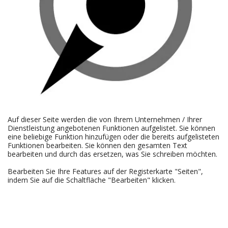
Auf dieser Seite werden die von Ihrem Unternehmen / Ihrer
Dienstleistung angebotenen Funktionen aufgelistet. Sie können
eine beliebige Funktion hinzufügen oder die bereits aufgelisteten
Funktionen bearbeiten. Sie können den gesamten Text
bearbeiten und durch das ersetzen, was Sie schreiben möchten.
Bearbeiten Sie Ihre Features auf der Registerkarte "Seiten",
indem Sie auf die Schaltfläche "Bearbeiten" klicken.